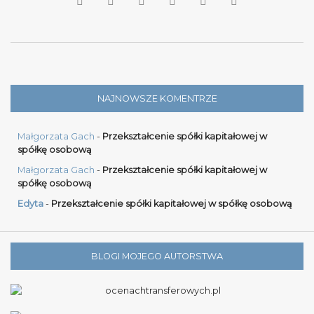
NAJNOWSZE KOMENTRZE
Małgorzata Gach
-
Przekształcenie spółki kapitałowej w
spółkę osobową
Małgorzata Gach
-
Przekształcenie spółki kapitałowej w
spółkę osobową
Edyta
-
Przekształcenie spółki kapitałowej w spółkę osobową
BLOGI MOJEGO AUTORSTWA