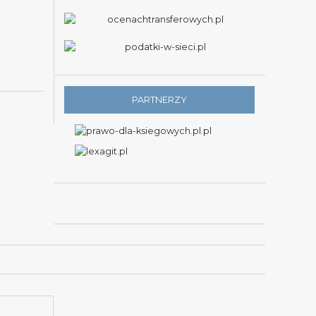
PARTNERZY