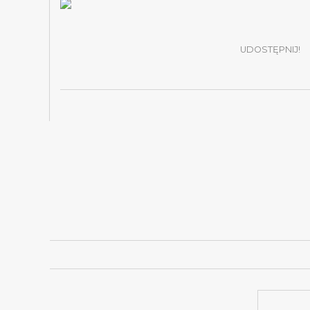
UDOSTĘPNIJ!