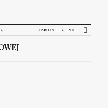
NĄ
LINKEDIN
FACEBOOK
KOWEJ