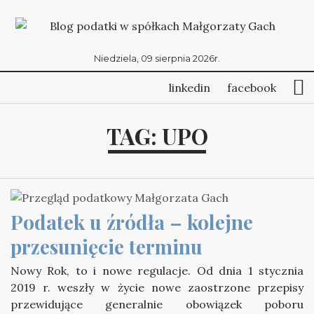
Niedziela, 09 sierpnia 2026r.
linkedin
facebook
TAG:
UPO
Podatek u źródła – kolejne 
przesunięcie terminu
Nowy Rok, to i nowe regulacje. Od dnia 1 stycznia
2019 r. weszły w życie nowe zaostrzone przepisy
przewidujące generalnie obowiązek poboru