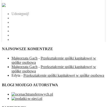
Udostępnij!
NAJNOWSZE KOMENTRZE
Małgorzata Gach
-
Przekształcenie spółki kapitałowej w
spółkę osobową
Małgorzata Gach
-
Przekształcenie spółki kapitałowej w
spółkę osobową
Edyta
-
Przekształcenie spółki kapitałowej w spółkę osobową
BLOGI MOJEGO AUTORSTWA