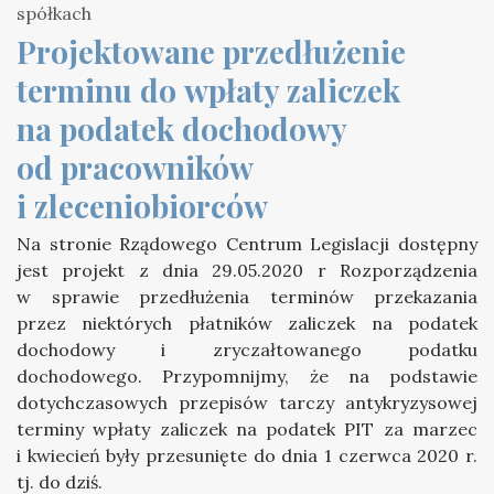
Projektowane przedłużenie 
terminu do wpłaty zaliczek 
na podatek dochodowy 
od pracowników 
i zleceniobiorców
Na stronie Rządowego Centrum Legislacji dostępny
jest projekt z dnia 29.05.2020 r Rozporządzenia
w sprawie przedłużenia terminów przekazania
przez niektórych płatników zaliczek na podatek
dochodowy i zryczałtowanego podatku
dochodowego. Przypomnijmy, że na podstawie
dotychczasowych przepisów tarczy antykryzysowej
terminy wpłaty zaliczek na podatek PIT za marzec
i kwiecień były przesunięte do dnia 1 czerwca 2020 r.
tj. do dziś.