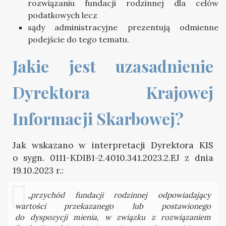
rozwiązaniu fundacji rodzinnej dla celów
podatkowych lecz
sądy administracyjne prezentują odmienne
podejście do tego tematu.
Jakie jest uzasadnienie 
Dyrektora Krajowej 
Informacji Skarbowej?
Jak wskazano w interpretacji Dyrektora KIS
o sygn. 0111-KDIB1-2.4010.341.2023.2.EJ z dnia
19.10.2023 r.:
„przychód fundacji rodzinnej odpowiadający
wartości przekazanego lub postawionego
do dyspozycji mienia, w związku z rozwiązaniem