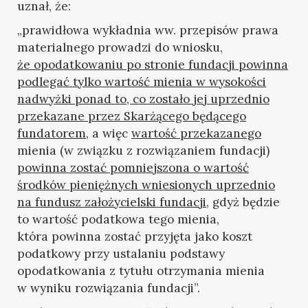
uznał, że:
„prawidłowa wykładnia ww. przepisów prawa
materialnego prowadzi do wniosku,
że opodatkowaniu po stronie fundacji powinna
podlegać tylko wartość mienia w wysokości
nadwyżki ponad to, co zostało jej uprzednio
przekazane przez Skarżącego będącego
fundatorem
, a więc
wartość przekazanego
mienia (w związku z rozwiązaniem fundacji)
powinna zostać pomniejszona o wartość
środków pieniężnych wniesionych uprzednio
na fundusz założycielski fundacji
, gdyż będzie
to wartość podatkowa tego mienia,
która powinna zostać przyjęta jako koszt
podatkowy przy ustalaniu podstawy
opodatkowania z tytułu otrzymania mienia
w wyniku rozwiązania fundacji”.