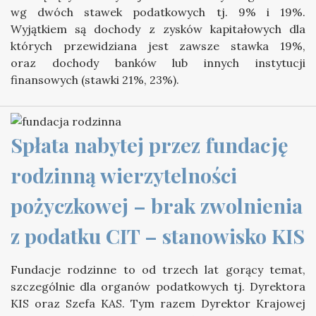
wg dwóch stawek podatkowych tj. 9% i 19%.
Wyjątkiem są dochody z zysków kapitałowych dla
których przewidziana jest zawsze stawka 19%,
oraz dochody banków lub innych instytucji
finansowych (stawki 21%, 23%).
Spłata nabytej przez fundację 
rodzinną wierzytelności 
pożyczkowej – brak zwolnienia 
z podatku CIT – stanowisko KIS
Fundacje rodzinne to od trzech lat gorący temat,
szczególnie dla organów podatkowych tj. Dyrektora
KIS oraz Szefa KAS. Tym razem Dyrektor Krajowej