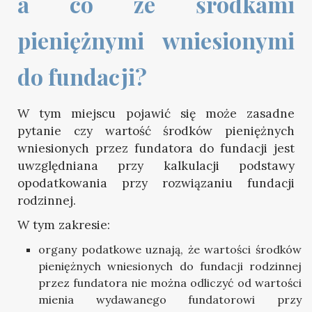
a co ze środkami 
pieniężnymi wniesionymi 
do fundacji?
W tym miejscu pojawić się może zasadne
pytanie czy wartość środków pieniężnych
wniesionych przez fundatora do fundacji jest
uwzględniana przy kalkulacji podstawy
opodatkowania przy rozwiązaniu fundacji
rodzinnej.
W tym zakresie:
organy podatkowe uznają, że wartości środków
pieniężnych wniesionych do fundacji rodzinnej
przez fundatora nie można odliczyć od wartości
mienia wydawanego fundatorowi przy