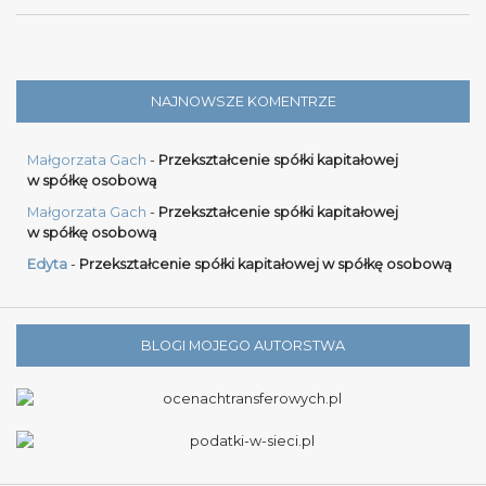
NAJNOWSZE KOMENTRZE
Małgorzata Gach
-
Przekształcenie spółki kapitałowej
w spółkę osobową
Małgorzata Gach
-
Przekształcenie spółki kapitałowej
w spółkę osobową
Edyta
-
Przekształcenie spółki kapitałowej w spółkę osobową
BLOGI MOJEGO AUTORSTWA