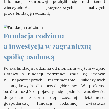
Informacji Skarbowej pochylił się nad temat
wierzytelności pożyczkowych nabytych
przez fundację rodzinną.
Fundacja rodzinna 
a inwestycja w zagraniczną 
spółkę osobową
Polska fundacja rodzinna od momentu wejścia w życie
Ustawy o fundacji rodzinnej stała się jednym
z najważniejszych instrumentów sukcesyjnych
i majątkowych dla przedsiębiorców. W praktyce
bardzo szybko pojawiły się jednak wątpliwości
dotyczące zakresu dopuszczalnej działalności
gospodarczej fundacji rodzinnej, zwłaszcza