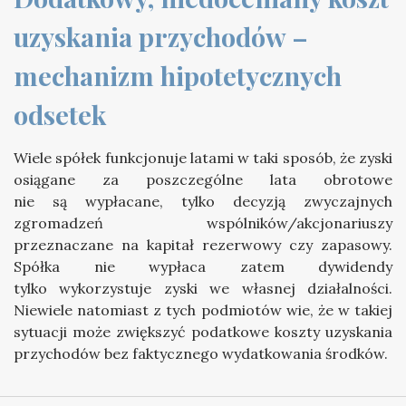
uzyskania przychodów – 
mechanizm hipotetycznych 
odsetek
Wiele spółek funkcjonuje latami w taki sposób, że zyski
osiągane za poszczególne lata obrotowe
nie są wypłacane, tylko decyzją zwyczajnych
zgromadzeń wspólników/akcjonariuszy
przeznaczane na kapitał rezerwowy czy zapasowy.
Spółka nie wypłaca zatem dywidendy
tylko wykorzystuje zyski we własnej działalności.
Niewiele natomiast z tych podmiotów wie, że w takiej
sytuacji może zwiększyć podatkowe koszty uzyskania
przychodów bez faktycznego wydatkowania środków.