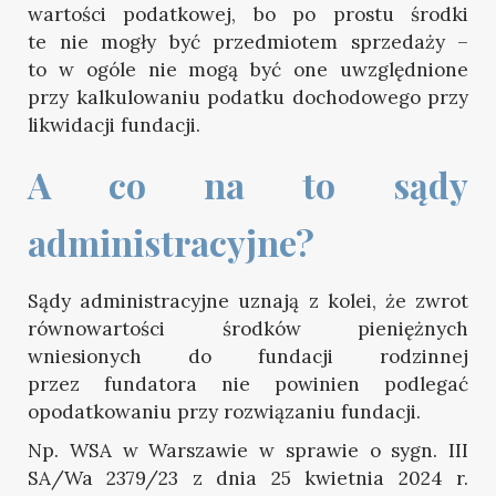
wartości podatkowej, bo po prostu środki
te nie mogły być przedmiotem sprzedaży –
to w ogóle nie mogą być one uwzględnione
przy kalkulowaniu podatku dochodowego przy
likwidacji fundacji.
A co na to sądy 
administracyjne?
Sądy administracyjne uznają z kolei, że zwrot
równowartości środków pieniężnych
wniesionych do fundacji rodzinnej
przez fundatora nie powinien podlegać
opodatkowaniu przy rozwiązaniu fundacji.
Np. WSA w Warszawie w sprawie o sygn. III
SA/Wa 2379/23 z dnia 25 kwietnia 2024 r.