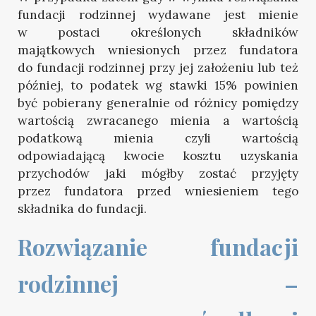
fundacji rodzinnej wydawane jest mienie
w postaci określonych składników
majątkowych wniesionych przez fundatora
do fundacji rodzinnej przy jej założeniu lub też
później, to podatek wg stawki 15% powinien
być pobierany generalnie od różnicy pomiędzy
wartością zwracanego mienia a wartością
podatkową mienia czyli wartością
odpowiadającą kwocie kosztu uzyskania
przychodów jaki mógłby zostać przyjęty
przez fundatora przed wniesieniem tego
składnika do fundacji.
Rozwiązanie fundacji 
rodzinnej – 